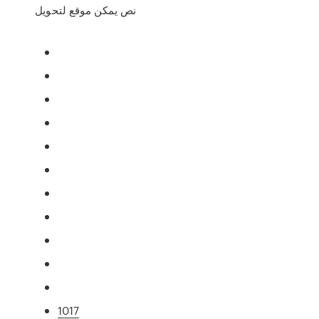
نص يمكن موقع لتحويل
1017