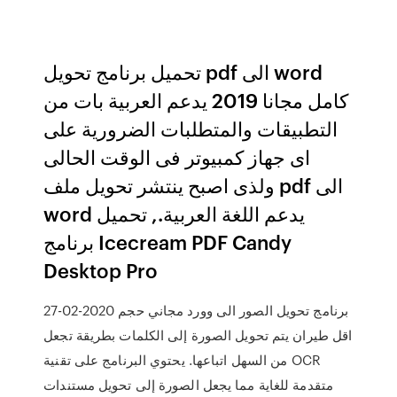
تحميل برنامج تحويل pdf الى word
كامل مجانا 2019 يدعم العربية بات من
التطبيقات والمتطلبات الضرورية على
اى جهاز كمبيوتر فى الوقت الحالى
ولذى اصبح ينتشر تحويل ملف pdf الى
word يدعم اللغة العربية., تحميل
برنامج Icecream PDF Candy
Desktop Pro
27-02-2020 برنامج تحويل الصور الى وورد مجاني حجم
اقل طيران يتم تحويل الصورة إلى الكلمات بطريقة تجعل
من السهل اتباعها. يحتوي البرنامج على تقنية OCR
متقدمة للغاية مما يجعل الصورة إلى تحويل مستندات