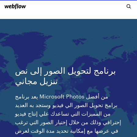
برنامج لتحويل الصور إلى نص
تنزيل مجاني
يعد برنامج Microsoft Photos من أفضل
برامج تحويل الصور الي فيديو وستجد به العديد
من المميزات التي تساعدك علي إنتاج فيديو
إحترافي وذلك من خلال إختيار الصور التي ترغب
في عرضها مع إمكانية تحديد مدة الوقت لعرض