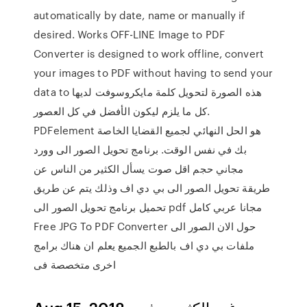
automatically by date, name or manually if
desired. Works OFF-LINE Image to PDF
Converter is designed to work offline, convert
your images to PDF without having to send your
data to هذه الصورة لتحويل كلمة مايكروسوفت لديها
كل ما يلزم ليكون الأفضل في كل العصور.
PDFelement هو الحل النهائي لجميع القضايا الخاصة
بك في نفس الوقت. برنامج تحويل الصور الى وورد
مجاني حجم اقل صوت يسأل الكثير من الناس عن
طريقة تحويل الصور الى بي دي اف وذلك يتم عن طريق
تحميل برنامج تحويل الصور الى pdf مجانا عربي كامل
Free JPG To PDF Converter حول الان الصور الى
ملفات بي دي اف بالطبع الجميع يعلم ان هناك برامج
اخرى متخصصة فى