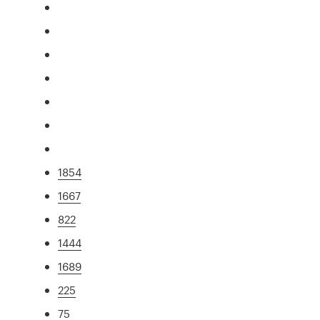
1854
1667
822
1444
1689
225
75