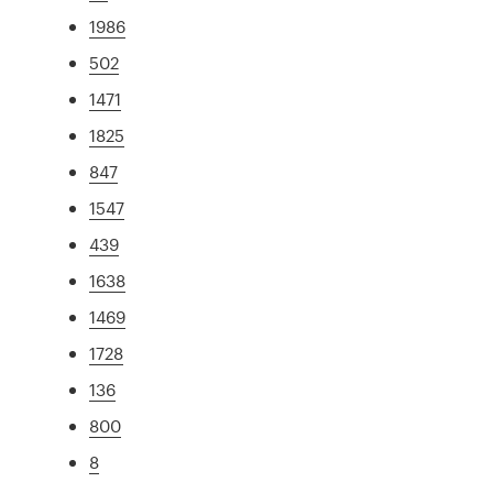
1986
502
1471
1825
847
1547
439
1638
1469
1728
136
800
8