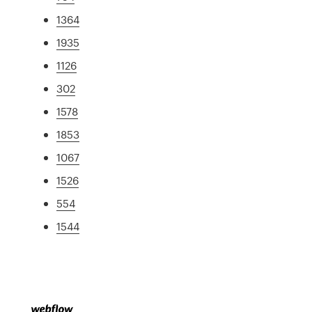
1364
1935
1126
302
1578
1853
1067
1526
554
1544