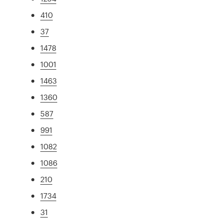
410
37
1478
1001
1463
1360
587
991
1082
1086
210
1734
31