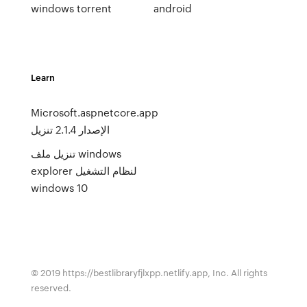
windows torrent
android
Learn
Microsoft.aspnetcore.app
الإصدار 2.1.4 تنزيل
تنزيل ملف windows
explorer لنظام التشغيل
windows 10
© 2019 https://bestlibraryfjlxpp.netlify.app, Inc. All rights
reserved.