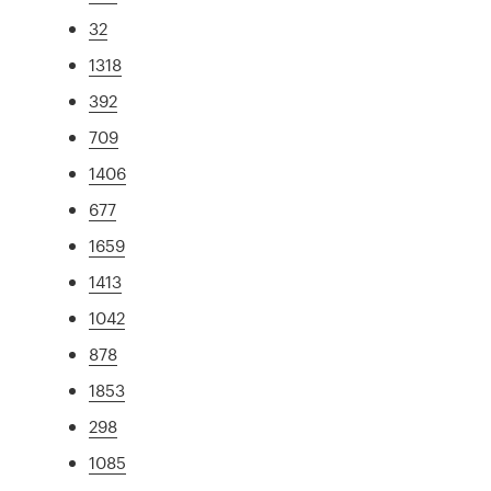
32
1318
392
709
1406
677
1659
1413
1042
878
1853
298
1085