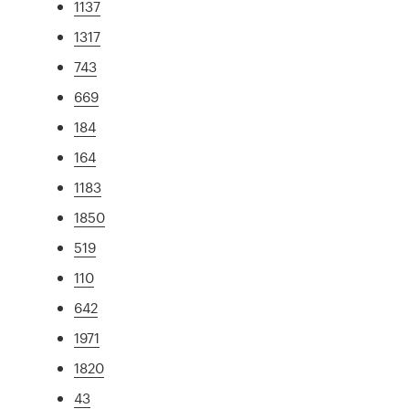
1137
1317
743
669
184
164
1183
1850
519
110
642
1971
1820
43