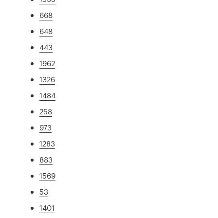
668
648
443
1962
1326
1484
258
973
1283
883
1569
53
1401