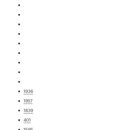
1936
1957
1839
401
1595