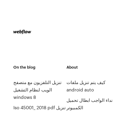
On the blog
About
كيف يتم تنزيل ملفات
تنزيل التلفزيون مع متصفح
android auto
الويب لنظام التشغيل
windows 8
نداء الواجب ابطال تحميل
الكمبيوتر
Iso 45001_ 2018 pdf تنزيل